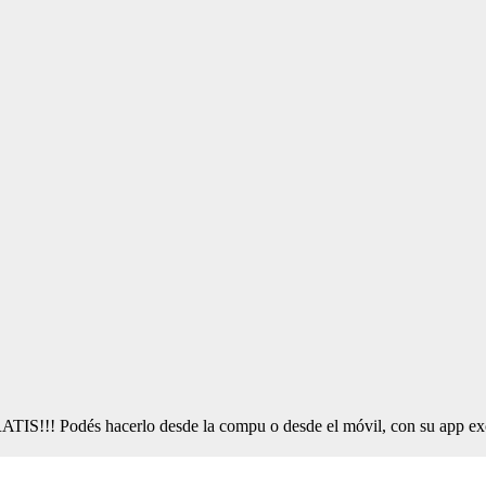
ATIS!!! Podés hacerlo desde la compu o desde el móvil, con su app e