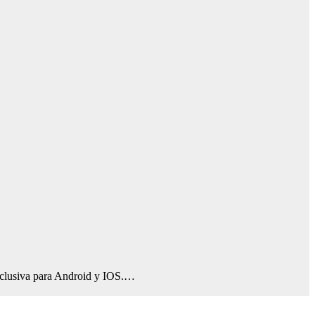
xclusiva para Android y IOS.…