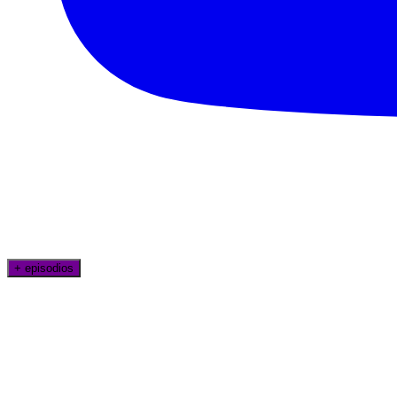
+ episodios